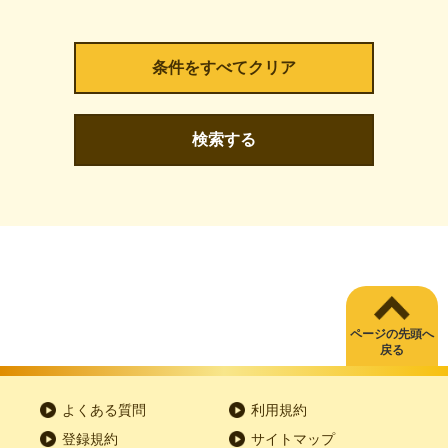
検索する
ページの先頭へ
戻る
よくある質問
利用規約
登録規約
サイトマップ