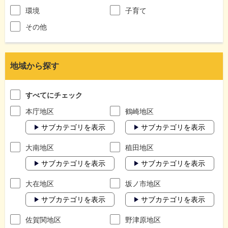
環境
子育て
その他
地域から探す
すべてにチェック
本庁地区
鶴崎地区
サブカテゴリを表示
サブカテゴリを表示
大南地区
稙田地区
サブカテゴリを表示
サブカテゴリを表示
大在地区
坂ノ市地区
サブカテゴリを表示
サブカテゴリを表示
佐賀関地区
野津原地区