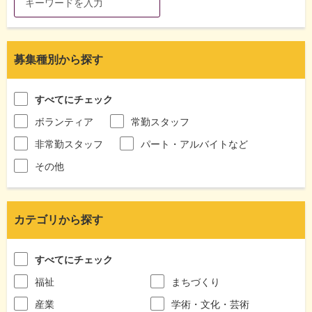
募集種別から探す
すべてにチェック
ボランティア
常勤スタッフ
非常勤スタッフ
パート・アルバイトなど
その他
カテゴリから探す
すべてにチェック
福祉
まちづくり
産業
学術・文化・芸術