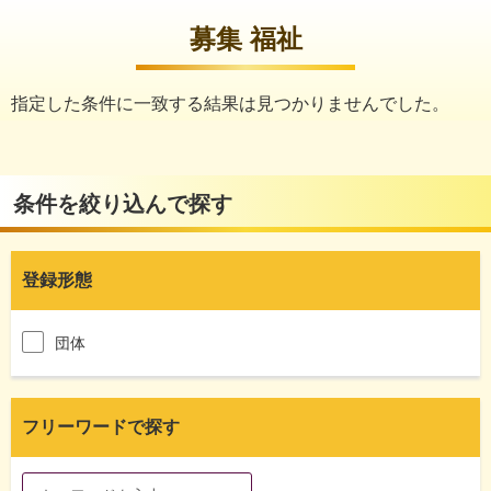
募集 福祉
指定した条件に一致する結果は見つかりませんでした。
条件を絞り込んで探す
登録形態
団体
フリーワードで探す