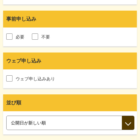
事前申し込み
必要
不要
ウェブ申し込み
ウェブ申し込みあり
並び順