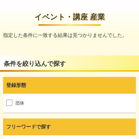
イベント・講座 産業
指定した条件に一致する結果は見つかりませんでした。
条件を絞り込んで探す
登録形態
団体
フリーワードで探す