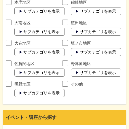
本庁地区
鶴崎地区
サブカテゴリを表示
サブカテゴリを表示
大南地区
稙田地区
サブカテゴリを表示
サブカテゴリを表示
大在地区
坂ノ市地区
サブカテゴリを表示
サブカテゴリを表示
佐賀関地区
野津原地区
サブカテゴリを表示
サブカテゴリを表示
明野地区
その他
サブカテゴリを表示
イベント・講座から探す