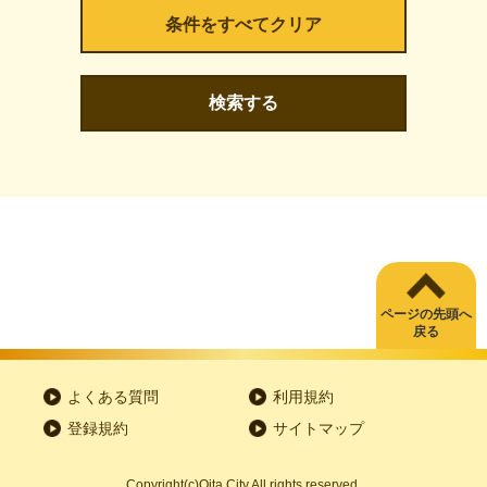
検索する
ページの先頭へ
戻る
よくある質問
利用規約
登録規約
サイトマップ
Copyright
(c)
Oita City All rights reserved.