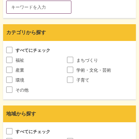
カテゴリから探す
すべてにチェック
福祉
まちづくり
産業
学術・文化・芸術
環境
子育て
その他
地域から探す
すべてにチェック