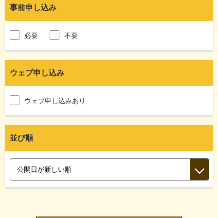
事前申し込み
必要
不要
ウェブ申し込み
ウェブ申し込みあり
並び順