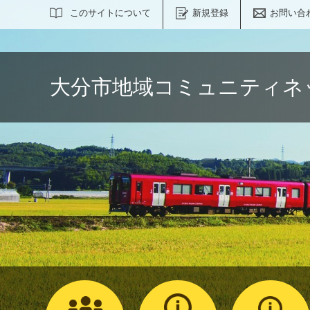
サイト内検索
このサイトについて
新規登録
お問い合
大分市地域コミュニティネ