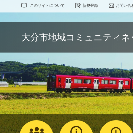
サイト内検索
このサイトについて
新規登録
お問い合
大分市地域コミュニティネ