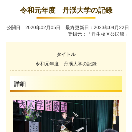
令和元年度 丹渓大学の記録
公開日：2020年02月05日 最終更新日：2023年04月22日
登録元：「
丹生校区公民館
」
タイトル
令
和
元
年
度
丹
渓
大
学
の
記
録
詳細