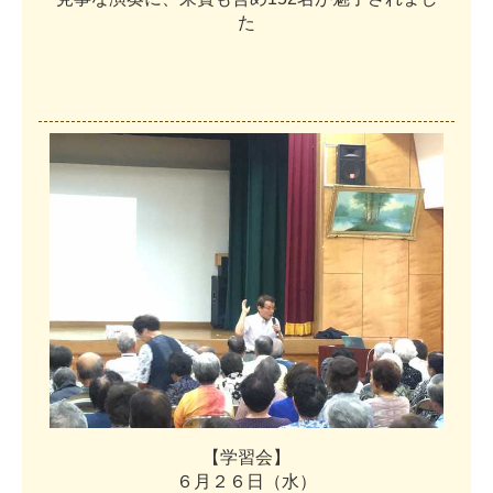
た
【
学
習
会
】
６
月
２
６
日
（
水
）