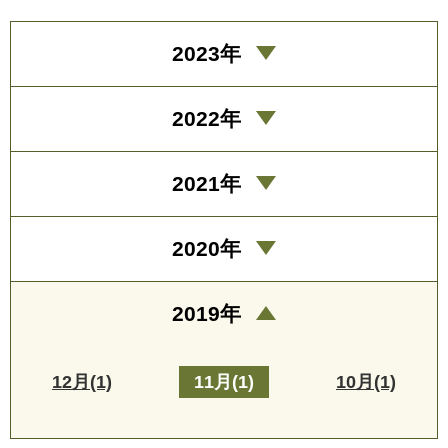
2023年
2022年
2021年
2020年
2019年
12月(1)
11月(1)
10月(1)