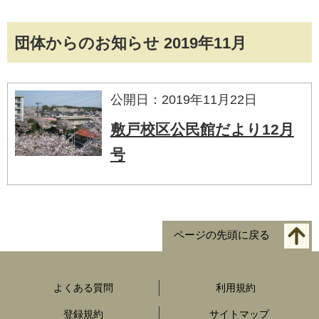
団体からのお知らせ 2019年11月
公開日：2019年11月22日
敷戸校区公民館だより12月
号
ページの先頭に戻る
よくある質問
利用規約
登録規約
サイトマップ