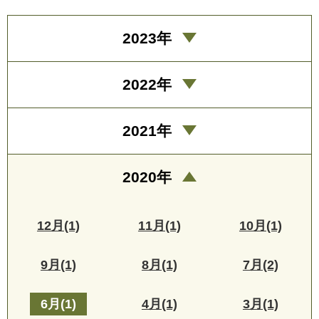
2023年
2022年
2021年
2020年
12月(1)
11月(1)
10月(1)
9月(1)
8月(1)
7月(2)
6月(1)
4月(1)
3月(1)