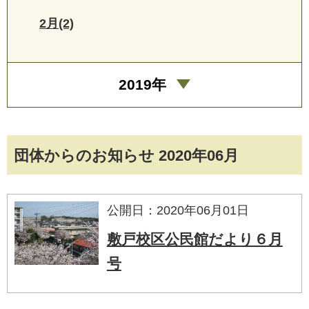
2月(2)
2019年
団体からのお知らせ 2020年06月
公開日：2020年06月01日
敷戸校区公民館だより６月
号