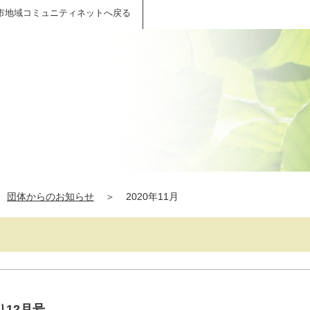
市地域コミュニティネットへ戻る
団体からのお知らせ
＞
2020年11月
12月号