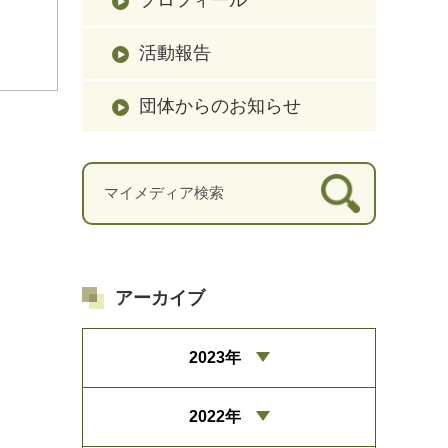
活動報告
団体からのお知らせ
アーカイブ
2023年
2022年