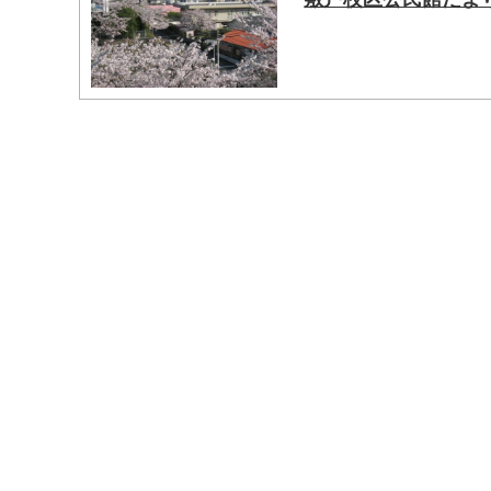
マイメディア検索