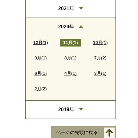
2021年
2020年
12月(1)
11月(1)
10月(1)
9月(1)
8月(1)
7月(2)
6月(1)
4月(1)
3月(1)
2月(2)
2019年
ページの先頭に戻る