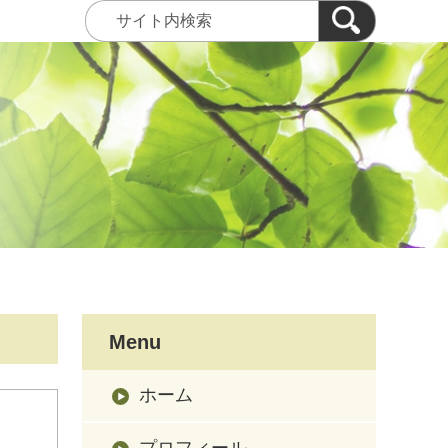
Menu
ホーム
プロフィール