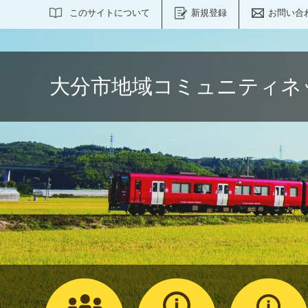
サイト内検索
このサイトについて
新規登録
お問い合
大分市地域コミュニティネ