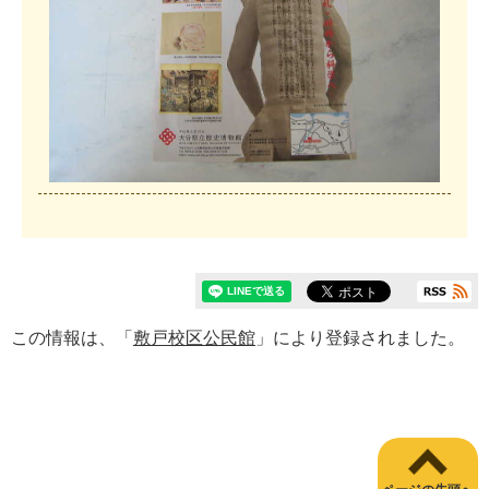
この情報は、「
敷戸校区公民館
」により登録されました。