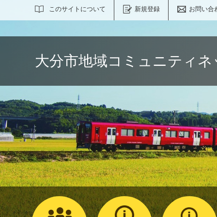
サイト内検索
このサイトについて
新規登録
お問い合
大分市地域コミュニティネ