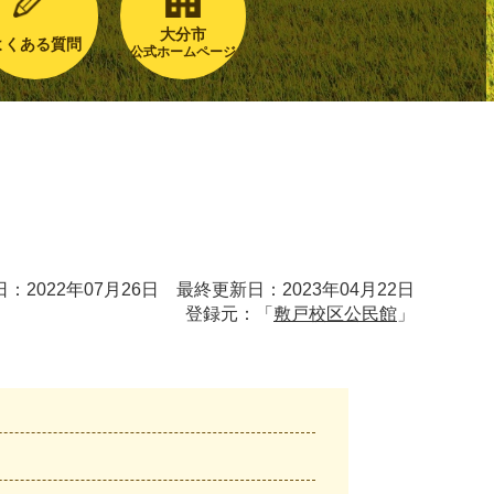
大分市
よくある質問
公式ホームページ
：2022年07月26日 最終更新日：2023年04月22日
登録元：「
敷戸校区公民館
」