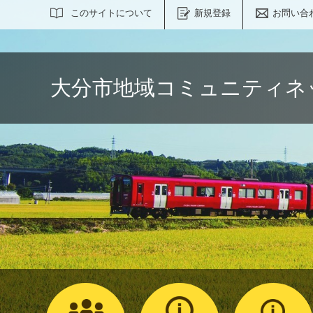
サイト内検索
このサイトについて
新規登録
お問い合
大分市地域コミュニティネ