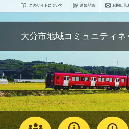
サイト内検索
このサイトについて
新規登録
お問い合
大分市地域コミュニティネ