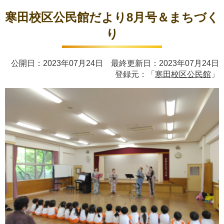
寒田校区公民館だより8月号＆まちづく
り
公開日：2023年07月24日 最終更新日：2023年07月24日
登録元：「
寒田校区公民館
」