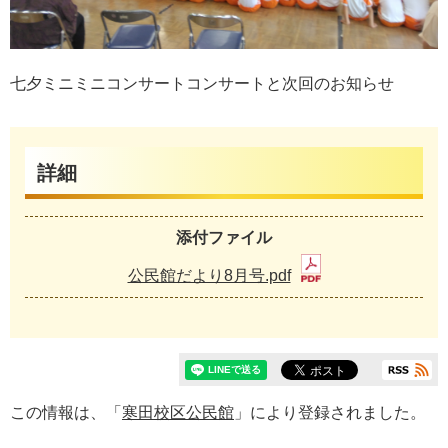
七夕ミニミニコンサートコンサートと次回のお知らせ
詳細
添付ファイル
公民館だより8月号.pdf
この情報は、「
寒田校区公民館
」により登録されました。