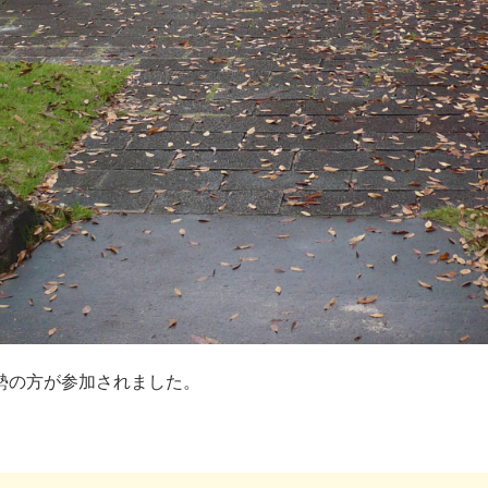
勢の方が参加されました。