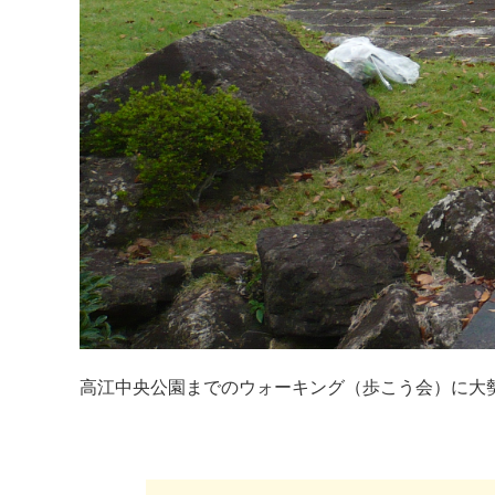
高江中央公園までのウォーキング（歩こう会）に大