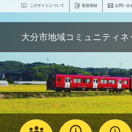
サイト内検索
このサイトについて
新規登録
お問い合
大分市地域コミュニティネ