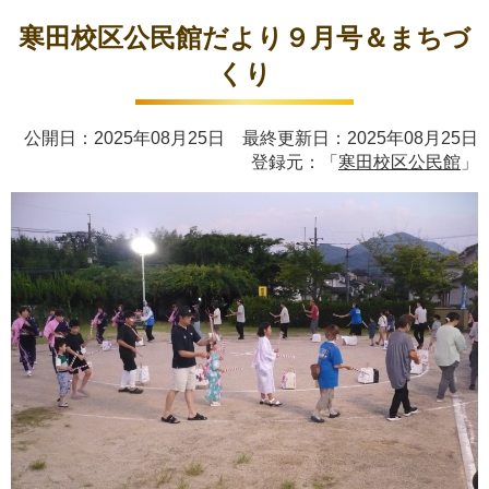
寒田校区公民館だより９月号＆まちづ
くり
公開日：2025年08月25日 最終更新日：2025年08月25日
登録元：「
寒田校区公民館
」