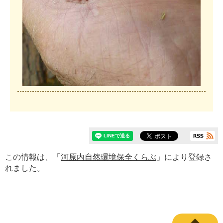
この情報は、「
河原内自然環境保全くらぶ
」により登録さ
れました。