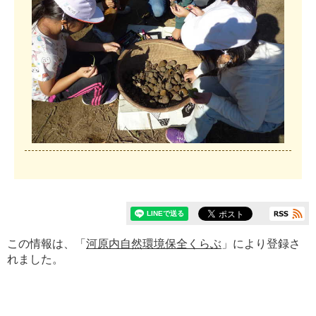
この情報は、「
河原内自然環境保全くらぶ
」により登録さ
れました。