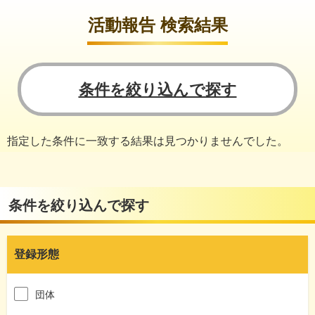
活動報告 検索結果
条件を絞り込んで探す
指定した条件に一致する結果は見つかりませんでした。
条件を絞り込んで探す
登録形態
団体