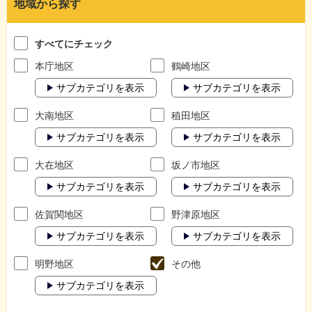
地域から探す
すべてにチェック
本庁地区
鶴崎地区
サブカテゴリを表示
サブカテゴリを表示
大南地区
稙田地区
サブカテゴリを表示
サブカテゴリを表示
大在地区
坂ノ市地区
サブカテゴリを表示
サブカテゴリを表示
佐賀関地区
野津原地区
サブカテゴリを表示
サブカテゴリを表示
明野地区
その他
サブカテゴリを表示