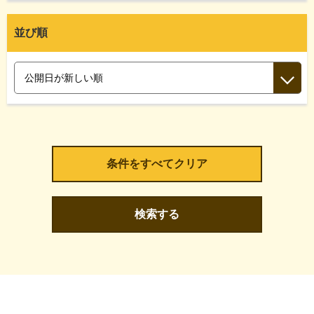
並び順
検索する