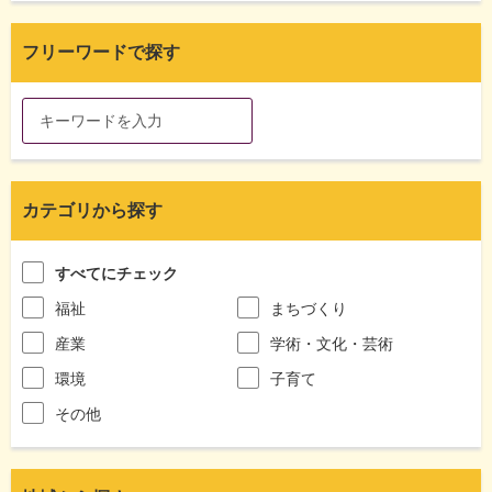
フリーワードで探す
カテゴリから探す
すべてにチェック
福祉
まちづくり
産業
学術・文化・芸術
環境
子育て
その他