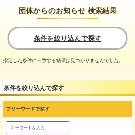
団体からのお知らせ 検索結果
条件を絞り込んで探す
指定した条件に一致する結果は見つかりませんでした。
条件を絞り込んで探す
フリーワードで探す