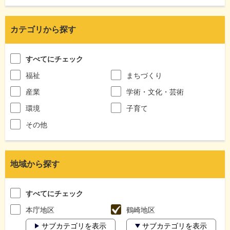
カテゴリから探す
すべてにチェック
福祉
まちづくり
産業
学術・文化・芸術
環境
子育て
その他
地域から探す
すべてにチェック
本庁地区
鶴崎地区
サブカテゴリを表示
サブカテゴリを表示