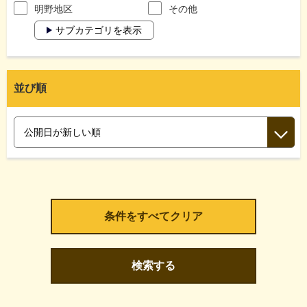
明野地区
その他
サブカテゴリを表示
並び順
検索する