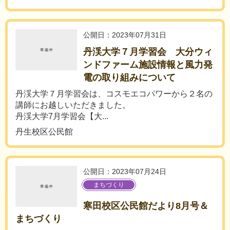
公開日：2023年07月31日
丹渓大学７月学習会 大分ウィ
ンドファーム施設情報と風力発
電の取り組みについて
丹渓大学７月学習会は、コスモエコパワーから２名の
講師にお越しいただきました。
丹渓大学7月学習会【大...
丹生校区公民館
公開日：2023年07月24日
まちづくり
寒田校区公民館だより8月号＆
まちづくり