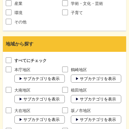
産業
学術・文化・芸術
環境
子育て
その他
地域から探す
すべてにチェック
本庁地区
鶴崎地区
サブカテゴリを表示
サブカテゴリを表示
大南地区
稙田地区
サブカテゴリを表示
サブカテゴリを表示
大在地区
坂ノ市地区
サブカテゴリを表示
サブカテゴリを表示