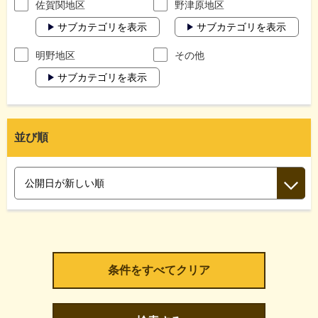
佐賀関地区
野津原地区
サブカテゴリを表示
サブカテゴリを表示
明野地区
その他
サブカテゴリを表示
並び順