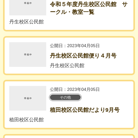
令和５年度丹生校区公民館 サ
ークル・教室一覧
丹生校区公民館
公開日：2023年04月05日
丹生校区公民館便り４月号
丹生校区公民館
公開日：2023年04月05日
その他
稙田校区公民館だより9月号
稙田校区公民館