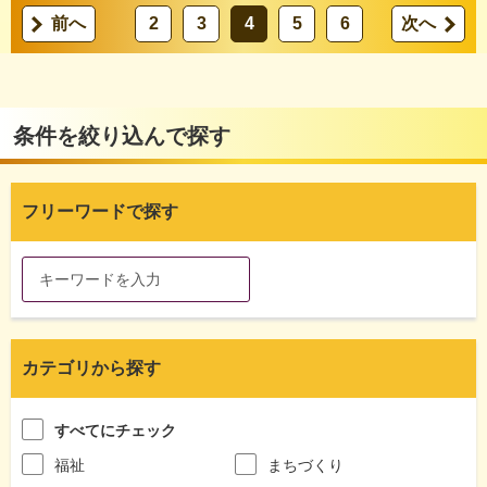
前へ
2
3
4
5
6
次へ
条件を絞り込んで探す
フリーワードで探す
カテゴリから探す
すべてにチェック
福祉
まちづくり