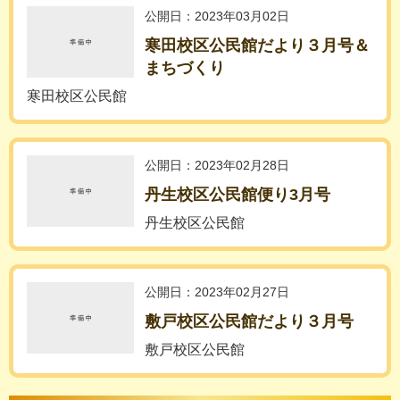
公開日：2023年03月02日
寒田校区公民館だより３月号＆
まちづくり
寒田校区公民館
公開日：2023年02月28日
丹生校区公民館便り3月号
丹生校区公民館
公開日：2023年02月27日
敷戸校区公民館だより３月号
敷戸校区公民館