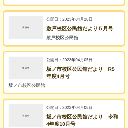
公開日：2023年04月20日
敷戸校区公民館だより５月号
敷戸校区公民館
公開日：2023年04月05日
坂ノ市校区公民館だより R5
年度4月号
坂ノ市校区公民館
公開日：2023年04月05日
坂ノ市校区公民館だより 令和
4年度10月号