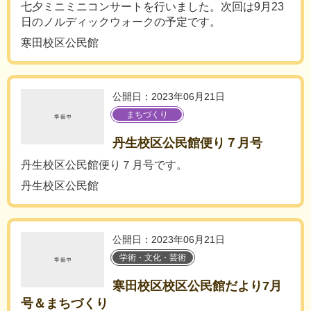
七夕ミニミニコンサートを行いました。次回は9月23
日のノルディックウォークの予定です。
寒田校区公民館
公開日：2023年06月21日
まちづくり
丹生校区公民館便り７月号
丹生校区公民館便り７月号です。
丹生校区公民館
公開日：2023年06月21日
学術・文化・芸術
寒田校区校区公民館だより7月
号＆まちづくり