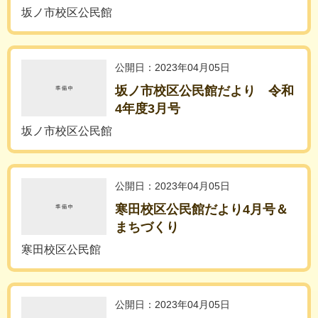
坂ノ市校区公民館
公開日：2023年04月05日
坂ノ市校区公民館だより 令和
4年度3月号
坂ノ市校区公民館
公開日：2023年04月05日
寒田校区公民館だより4月号＆
まちづくり
寒田校区公民館
公開日：2023年04月05日