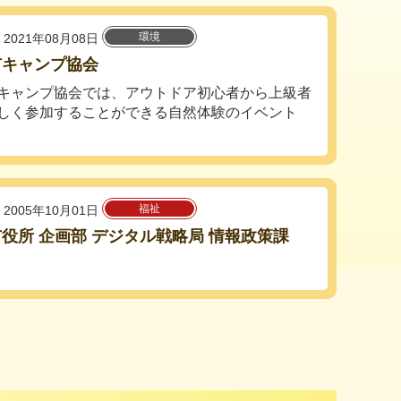
環境
2021年08月08日
市キャンプ協会
キャンプ協会では、アウトドア初心者から上級者
しく参加することができる自然体験のイベント
福祉
2005年10月01日
役所 企画部 デジタル戦略局 情報政策課