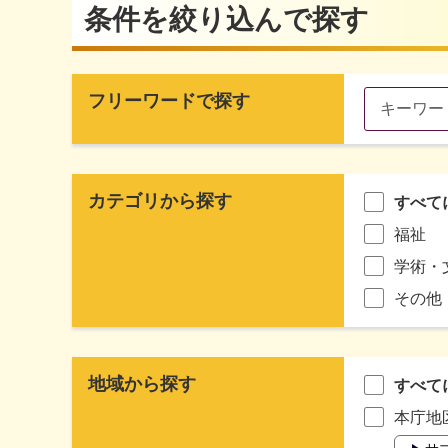
条件を絞り込んで探す
フリーワードで探す
カテゴリから探す
すべて
福祉
学術・
その他
地域から探す
すべて
本庁地