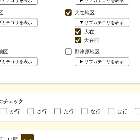
ブカテゴリを表示
サブカテゴリを表示
区
大在地区
ブカテゴリを表示
サブカテゴリを表示
大在
大在西
地区
野津原地区
ブカテゴリを表示
サブカテゴリを表示
にチェック
か行
さ行
た行
な行
は行