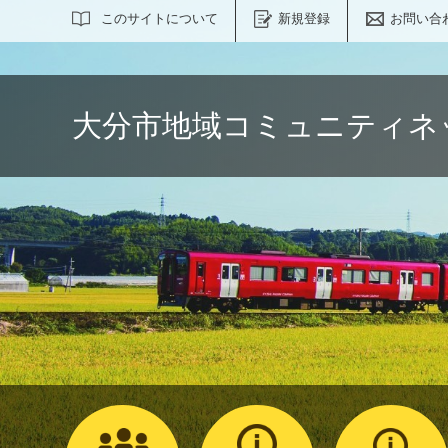
サイト内検索
このサイトについて
新規登録
お問い合
大分市地域コミュニティネ