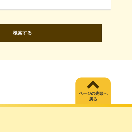
検索する
ページの先頭へ
戻る