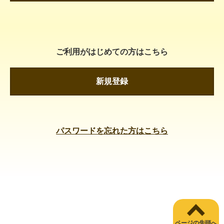
ご利用がはじめての方はこちら
新規登録
パスワードを忘れた方はこちら
ページの先頭へ