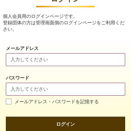
個人会員用のログインページです。
登録団体の方は管理画面側のログインページをご利用くだ
さい。
メールアドレス
パスワード
メールアドレス・パスワードを記憶する
ログイン