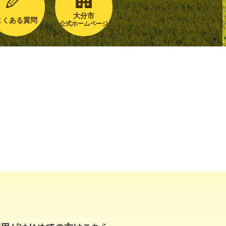
大分市
よくある質問
公式ホームページ