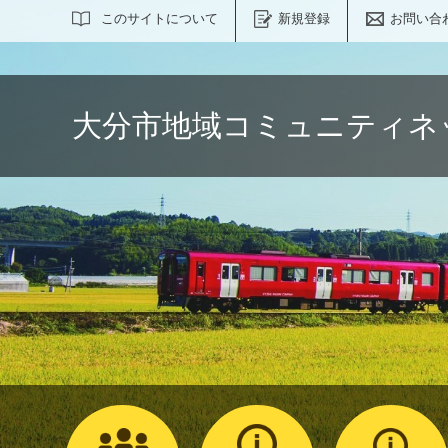
サイト内検索
このサイトについて
新規登録
お問い合
大分市地域コミュニティネ