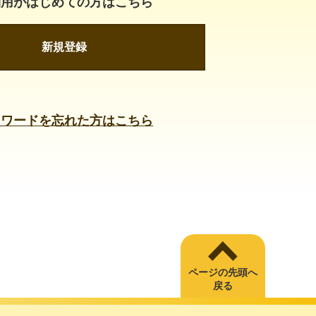
利用がはじめての方はこちら
新規登録
スワードを忘れた方はこちら
ページの先頭へ
戻る