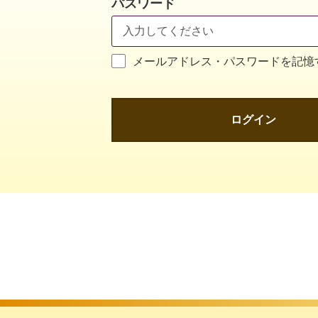
パスワード
メールアドレス・パスワードを記憶
ログイン