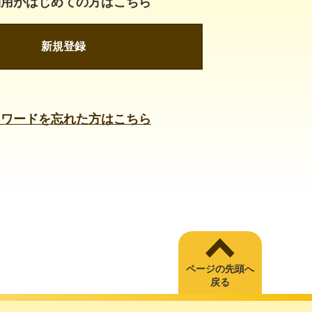
利用がはじめての方はこちら
新規登録
スワードを忘れた方はこちら
ページの先頭へ
戻る