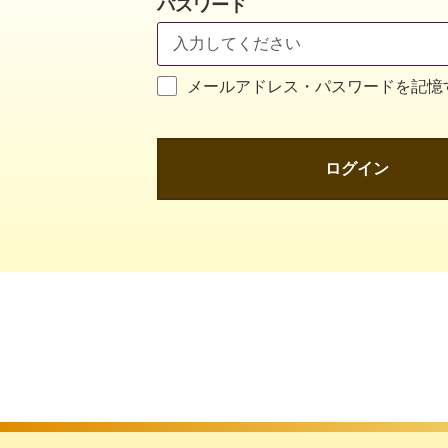
パスワード
メールアドレス・パスワードを記憶
ログイン