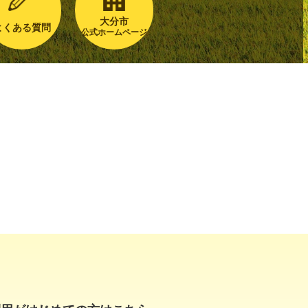
大分市
よくある質問
公式ホームページ