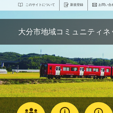
サイト内検索
このサイトについて
新規登録
お問い合
大分市地域コミュニティネ