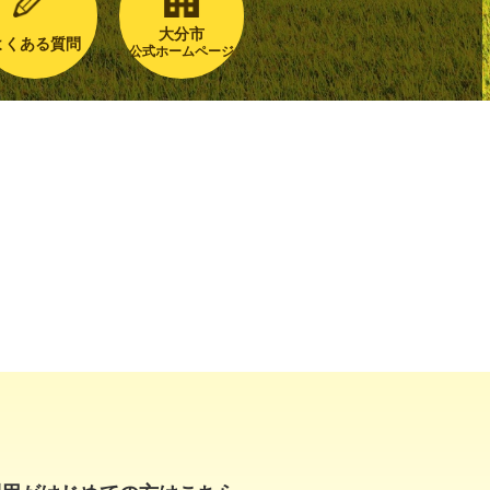
大分市
よくある質問
公式ホームページ