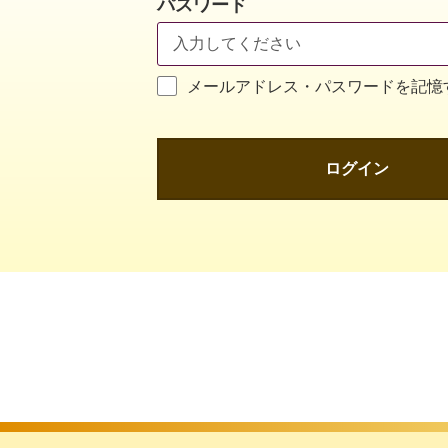
パスワード
メールアドレス・パスワードを記憶
ログイン