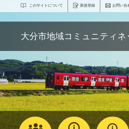
サイト内検索
このサイトについて
新規登録
お問い合
大分市地域コミュニティネ