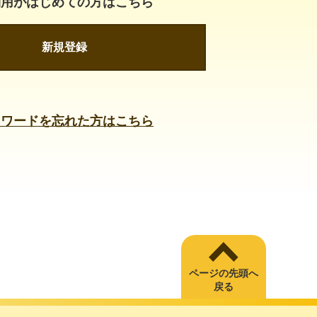
利用がはじめての方はこちら
新規登録
スワードを忘れた方はこちら
ページの先頭へ
戻る