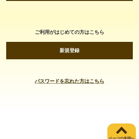
ご利用がはじめての方はこちら
新規登録
パスワードを忘れた方はこちら
ページの先頭へ