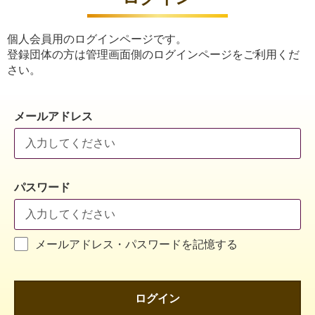
個人会員用のログインページです。
登録団体の方は管理画面側のログインページをご利用くだ
さい。
メールアドレス
パスワード
メールアドレス・パスワードを記憶する
ログイン