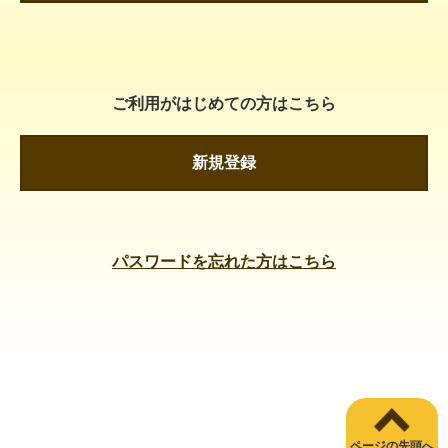
ご利用がはじめての方はこちら
新規登録
パスワードを忘れた方はこちら
ページの先頭へ