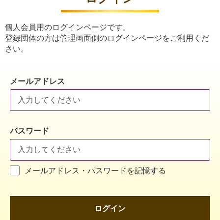
個人会員用のログインページです。
登録団体の方は管理画面側のログインページをご利用くだ
さい。
メールアドレス
パスワード
メールアドレス・パスワードを記憶する
ログイン