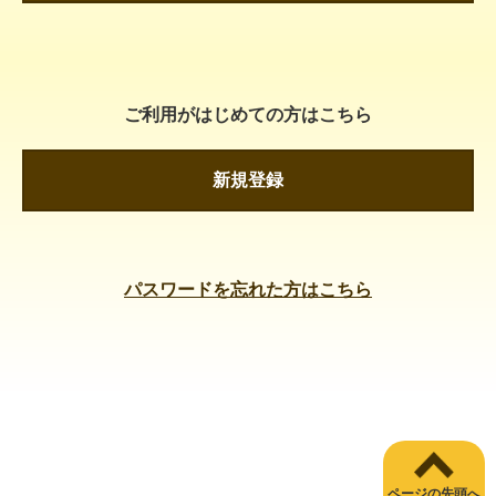
ご利用がはじめての方はこちら
新規登録
パスワードを忘れた方はこちら
ページの先頭へ