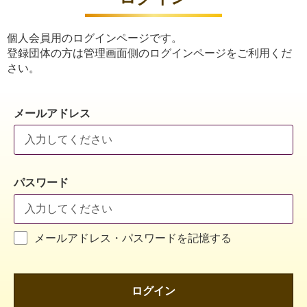
個人会員用のログインページです。
登録団体の方は管理画面側のログインページをご利用くだ
さい。
メールアドレス
パスワード
メールアドレス・パスワードを記憶する
ログイン