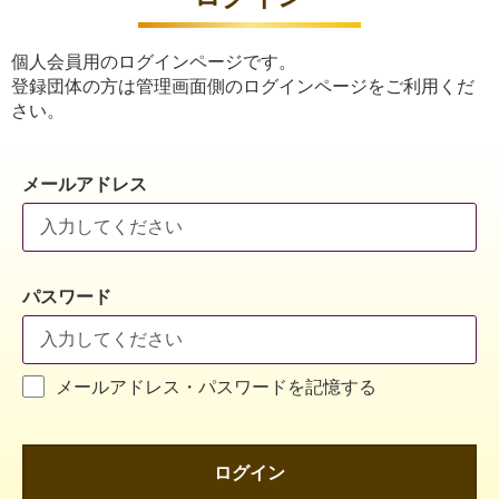
個人会員用のログインページです。
登録団体の方は管理画面側のログインページをご利用くだ
さい。
メールアドレス
パスワード
メールアドレス・パスワードを記憶する
ログイン