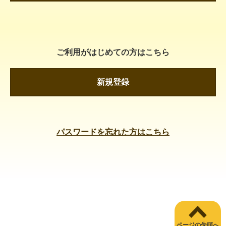
ご利用がはじめての方はこちら
新規登録
パスワードを忘れた方はこちら
ページの先頭へ