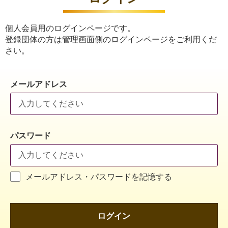
個人会員用のログインページです。
登録団体の方は管理画面側のログインページをご利用くだ
さい。
メールアドレス
パスワード
メールアドレス・パスワードを記憶する
ログイン