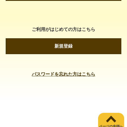
ご利用がはじめての方はこちら
新規登録
パスワードを忘れた方はこちら
ページの先頭へ