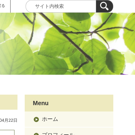
戻る
Menu
ホーム
04月22日
プロフィール