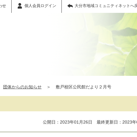
わせ
個人会員ログイン
大分市地域コミュニティネットへ
団体からのお知らせ
＞
敷戸校区公民館だより２月号
公開日：2023年01月26日 最終更新日：2023年