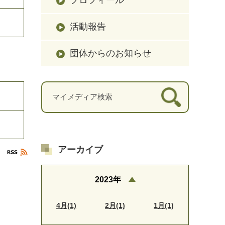
活動報告
団体からのお知らせ
アーカイブ
2023年
4月(1)
2月(1)
1月(1)