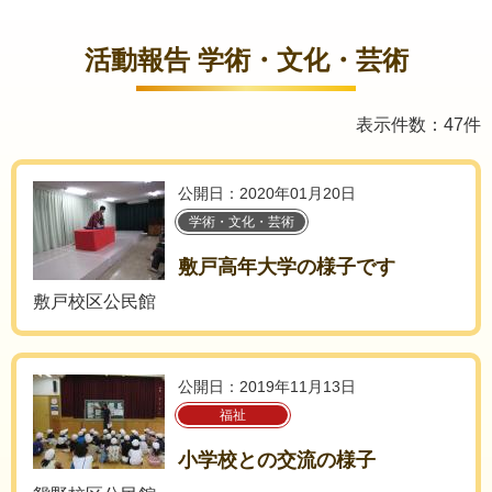
活動報告 学術・文化・芸術
表示件数：47件
公開日：2020年01月20日
学術・文化・芸術
敷戸高年大学の様子です
敷戸校区公民館
公開日：2019年11月13日
福祉
小学校との交流の様子