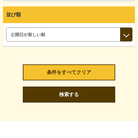
並び順
検索する