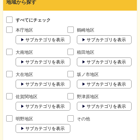
地域から探す
すべてにチェック
本庁地区
鶴崎地区
サブカテゴリを表示
サブカテゴリを表示
大南地区
稙田地区
サブカテゴリを表示
サブカテゴリを表示
大在地区
坂ノ市地区
サブカテゴリを表示
サブカテゴリを表示
佐賀関地区
野津原地区
サブカテゴリを表示
サブカテゴリを表示
明野地区
その他
サブカテゴリを表示