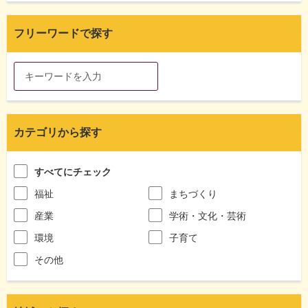
フリーワードで探す
カテゴリから探す
すべてにチェック
福祉
まちづくり
産業
学術・文化・芸術
環境
子育て
その他