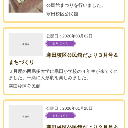
公民館まつりを行いました。
寒田校区公民館
公開日：2026年03月02日
まちづくり
寒田校区公民館だより３月号＆
まちづくり
２月度の西寒多大学に寒田小学校の４年生が来てくれ
ました。一緒に人形劇を楽しみました。
寒田校区公民館
公開日：2026年01月28日
まちづくり
寒田校区公民館だより２月号＆