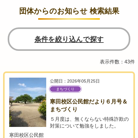
団体からのお知らせ 検索結果
条件を絞り込んで探す
表示件数：43件
公開日：2026年05月25日
まちづくり
寒田校区公民館だより６月号＆
まちづくり
５月度は、無くならない特殊詐欺の
対策について勉強をしました。
寒田校区公民館