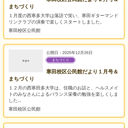
まちづくり
１月度の西寒多大学は落語で笑い、寒田ギターマンド
リンクラブの演奏で楽しくスタートしました。
寒田校区公民館
公開日：2025年12月26日
まちづくり
寒田校区公民館だより１月号＆
まちづくり
１２月の西寒田多大学は、住職のお話と、ヘルスメイ
トのみなさんによるバランス栄養の勉強を楽しくしま
した...
寒田校区公民館