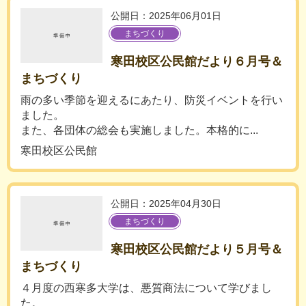
公開日：2025年06月01日
まちづくり
寒田校区公民館だより６月号＆
まちづくり
雨の多い季節を迎えるにあたり、防災イベントを行い
ました。
また、各団体の総会も実施しました。本格的に...
寒田校区公民館
公開日：2025年04月30日
まちづくり
寒田校区公民館だより５月号＆
まちづくり
４月度の西寒多大学は、悪質商法について学びまし
た。