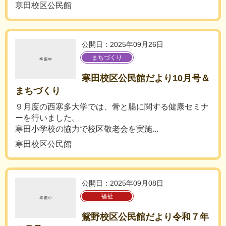
寒田校区公民館
公開日：2025年09月26日
まちづくり
寒田校区公民館だより10月号＆
まちづくり
９月度の西寒多大学では、骨と腸に関する健康セミナ
ーを行いました。
寒田小学校の協力で校区敬老会を実施...
寒田校区公民館
公開日：2025年09月08日
福祉
鴛野校区公民館だより令和７年