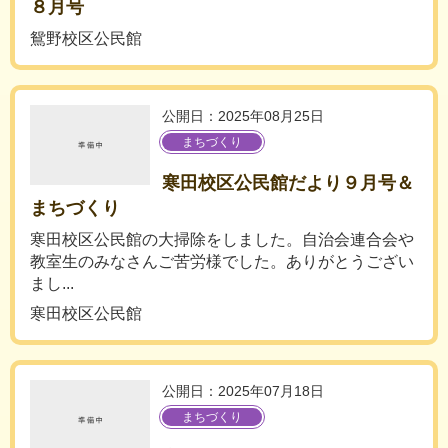
８月号
鴛野校区公民館
公開日：2025年08月25日
まちづくり
寒田校区公民館だより９月号＆
まちづくり
寒田校区公民館の大掃除をしました。自治会連合会や
教室生のみなさんご苦労様でした。ありがとうござい
まし...
寒田校区公民館
公開日：2025年07月18日
まちづくり