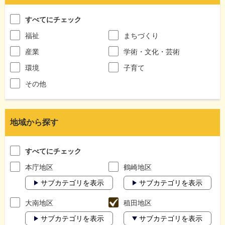
すべてにチェック
福祉
まちづくり
産業
学術・文化・芸術
環境
子育て
その他
地域から探す
すべてにチェック
本庁地区
鶴崎地区
サブカテゴリを表示
サブカテゴリを表示
大南地区
稙田地区
サブカテゴリを表示
サブカテゴリを表示