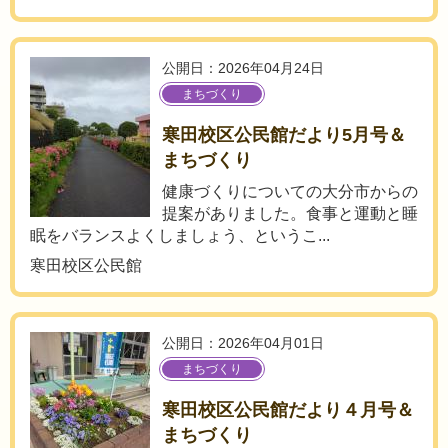
公開日：2026年04月24日
まちづくり
寒田校区公民館だより5月号＆
まちづくり
健康づくりについての大分市からの
提案がありました。食事と運動と睡
眠をバランスよくしましょう、というこ...
寒田校区公民館
公開日：2026年04月01日
まちづくり
寒田校区公民館だより４月号＆
まちづくり