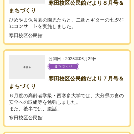
寒田校区公民館だより８月号＆
まちづくり
ひめやま保育園の園児たちと、二胡とギターの七夕ﾐﾆ
ﾐﾆコンサートを実施しました。
寒田校区公民館
公開日：2025年06月29日
まちづくり
寒田校区公民館だより７月号＆
まちづくり
６月度の高齢者学級・西寒多大学では、大分県の食の
安全への取組等を勉強しました。
また、後半では、腹話...
寒田校区公民館