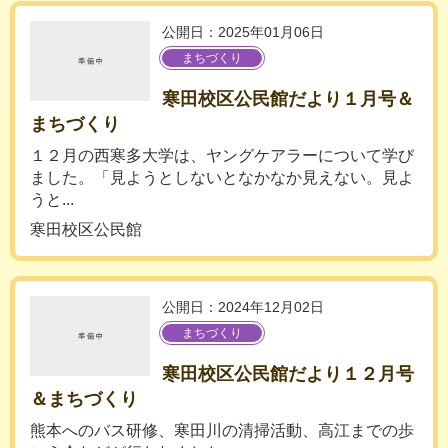
公開日：2025年01月06日
まちづくり
寒田校区公民館だより１月号＆
まちづくり
１２月の西寒多大学は、ヤングケアラーについて学び
ました。「見ようとしないとなかなか見えない。見よ
うと...
寒田校区公民館
公開日：2024年12月02日
まちづくり
寒田校区公民館だより１２月号
＆まちづくり
熊本へのバス研修、寒田川の清掃活動、高江までの歩