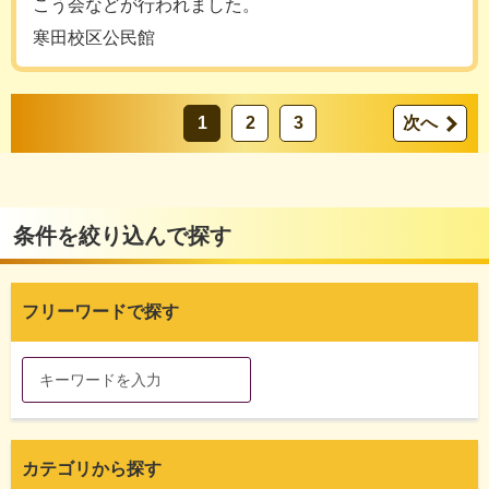
こう会などが行われました。
寒田校区公民館
1
2
3
次へ
条件を絞り込んで探す
フリーワードで探す
カテゴリから探す