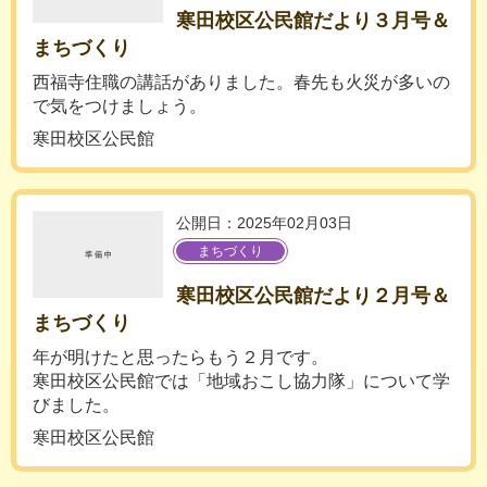
寒田校区公民館だより３月号＆
まちづくり
西福寺住職の講話がありました。春先も火災が多いの
で気をつけましょう。
寒田校区公民館
公開日：2025年02月03日
まちづくり
寒田校区公民館だより２月号＆
まちづくり
年が明けたと思ったらもう２月です。
寒田校区公民館では「地域おこし協力隊」について学
びました。
寒田校区公民館