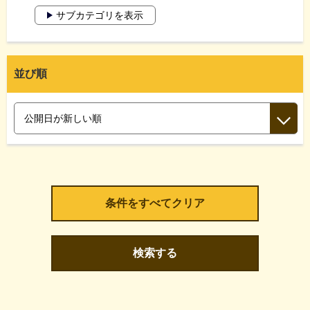
サブカテゴリを表示
並び順
検索する