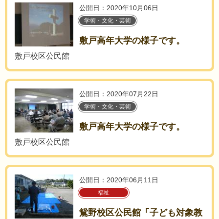
公開日：2020年10月06日
学術・文化・芸術
敷戸高年大学の様子です。
敷戸校区公民館
公開日：2020年07月22日
学術・文化・芸術
敷戸高年大学の様子です。
敷戸校区公民館
公開日：2020年06月11日
福祉
鴛野校区公民館「子ども対象教