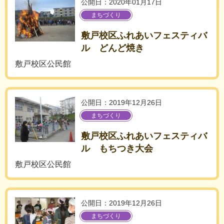
公開日：2020年01月17日
まちづくり
敷戸校区ふれあいフェスティバ
ル どんど焼き
敷戸校区公民館
公開日：2019年12月26日
まちづくり
敷戸校区ふれあいフェスティバ
ル もちつき大会
敷戸校区公民館
公開日：2019年12月26日
まちづくり