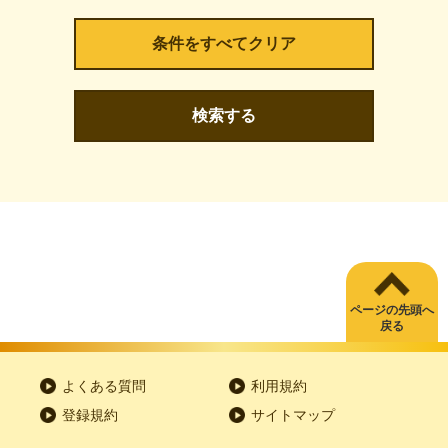
検索する
ページの先頭へ
戻る
よくある質問
利用規約
登録規約
サイトマップ