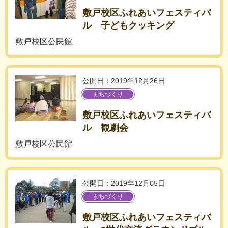
敷戸校区ふれあいフェスティバ
ル 子どもクッキング
敷戸校区公民館
公開日：2019年12月26日
まちづくり
敷戸校区ふれあいフェスティバ
ル 観劇会
敷戸校区公民館
公開日：2019年12月05日
まちづくり
敷戸校区ふれあいフェスティバ