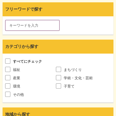
フリーワードで探す
カテゴリから探す
すべてにチェック
福祉
まちづくり
産業
学術・文化・芸術
環境
子育て
その他
地域から探す