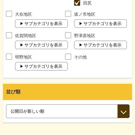
田尻
大在地区
坂ノ市地区
サブカテゴリを表示
サブカテゴリを表示
佐賀関地区
野津原地区
サブカテゴリを表示
サブカテゴリを表示
明野地区
その他
サブカテゴリを表示
並び順