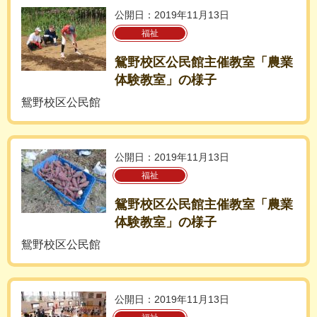
公開日：2019年11月13日
福祉
鴛野校区公民館主催教室「農業
体験教室」の様子
鴛野校区公民館
公開日：2019年11月13日
福祉
鴛野校区公民館主催教室「農業
体験教室」の様子
鴛野校区公民館
公開日：2019年11月13日