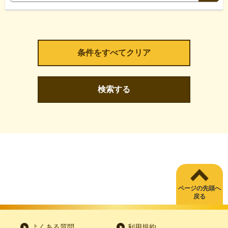
検索する
ページの先頭へ
戻る
よくある質問
利用規約