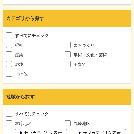
カテゴリから探す
すべてにチェック
福祉
まちづくり
産業
学術・文化・芸術
環境
子育て
その他
地域から探す
すべてにチェック
本庁地区
鶴崎地区
サブカテゴリを表示
サブカテゴリを表示