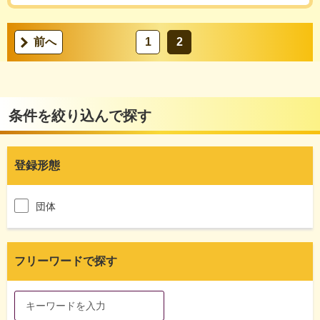
前へ
1
2
条件を絞り込んで探す
登録形態
団体
フリーワードで探す