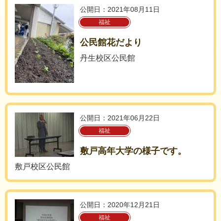
公開日：2021年08月11日
福祉
公民館花だより
丹生校区公民館
公開日：2021年06月22日
福祉
敷戸高年大学の様子です。
敷戸校区公民館
公開日：2020年12月21日
福祉