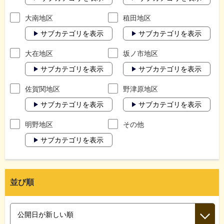
大南地区
稙田地区
サブカテゴリを表示
サブカテゴリを表示
大在地区
坂ノ市地区
サブカテゴリを表示
サブカテゴリを表示
佐賀関地区
野津原地区
サブカテゴリを表示
サブカテゴリを表示
明野地区
その他
サブカテゴリを表示
並び順