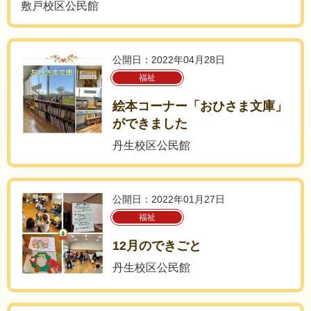
敷戸校区公民館
公開日：2022年04月28日
福祉
絵本コーナー「おひさま文庫」
ができました
丹生校区公民館
公開日：2022年01月27日
福祉
12月のできごと
丹生校区公民館