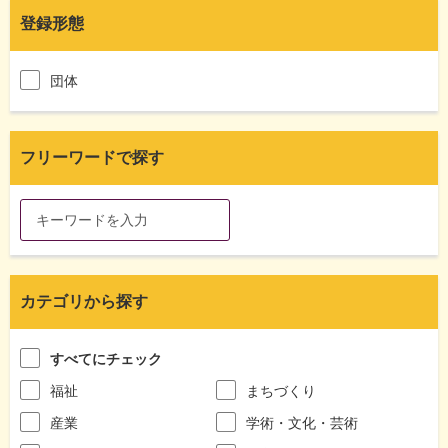
登録形態
団体
フリーワードで探す
カテゴリから探す
すべてにチェック
福祉
まちづくり
産業
学術・文化・芸術