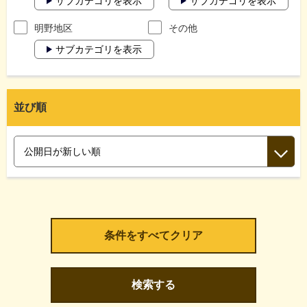
サブカテゴリを表示
サブカテゴリを表示
明野地区
その他
サブカテゴリを表示
並び順
検索する