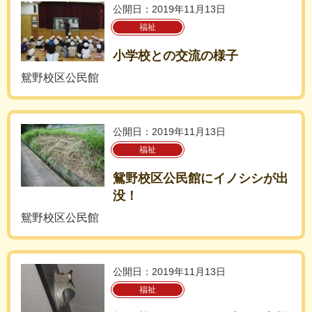
公開日：2019年11月13日
福祉
小学校との交流の様子
鴛野校区公民館
公開日：2019年11月13日
福祉
鴛野校区公民館にイノシシが出
没！
鴛野校区公民館
公開日：2019年11月13日
福祉