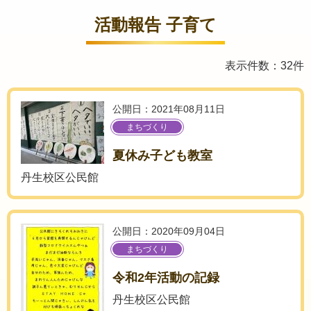
活動報告 子育て
表示件数：32件
公開日：2021年08月11日
まちづくり
夏休み子ども教室
丹生校区公民館
公開日：2020年09月04日
まちづくり
令和2年活動の記録
丹生校区公民館