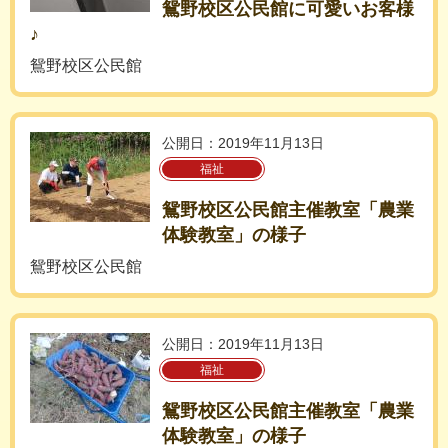
鴛野校区公民館に可愛いお客様
♪
鴛野校区公民館
公開日：2019年11月13日
福祉
鴛野校区公民館主催教室「農業
体験教室」の様子
鴛野校区公民館
公開日：2019年11月13日
福祉
鴛野校区公民館主催教室「農業
体験教室」の様子