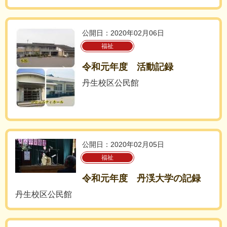
公開日：2020年02月06日
福祉
令和元年度 活動記録
丹生校区公民館
公開日：2020年02月05日
福祉
令和元年度 丹渓大学の記録
丹生校区公民館