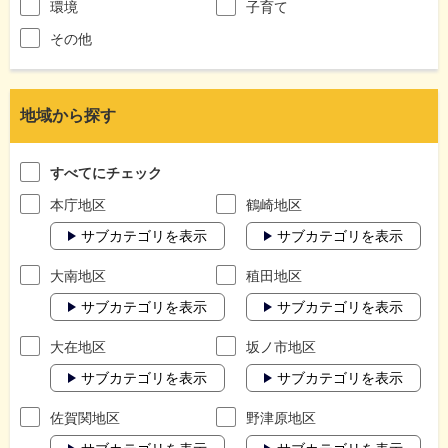
環境
子育て
その他
地域から探す
すべてにチェック
本庁地区
鶴崎地区
サブカテゴリを表示
サブカテゴリを表示
大南地区
稙田地区
サブカテゴリを表示
サブカテゴリを表示
大在地区
坂ノ市地区
サブカテゴリを表示
サブカテゴリを表示
佐賀関地区
野津原地区