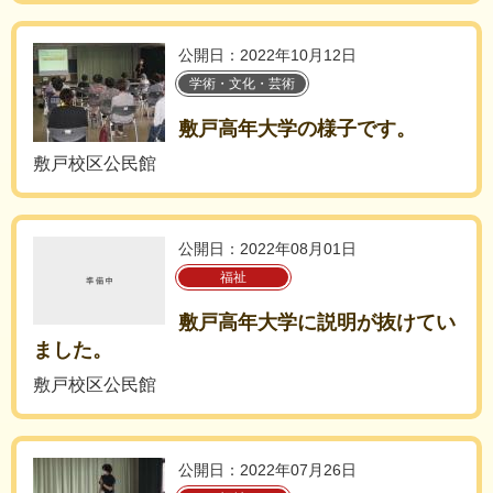
公開日：2022年10月12日
学術・文化・芸術
敷戸高年大学の様子です。
敷戸校区公民館
公開日：2022年08月01日
福祉
敷戸高年大学に説明が抜けてい
ました。
敷戸校区公民館
公開日：2022年07月26日