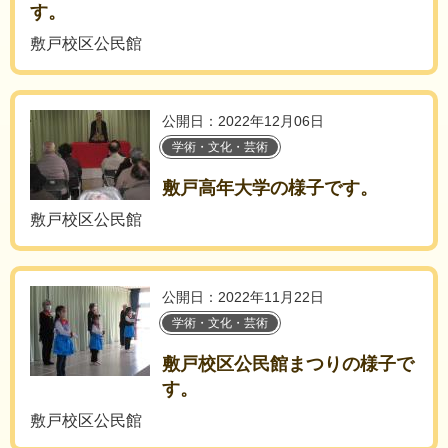
す。
敷戸校区公民館
公開日：2022年12月06日
学術・文化・芸術
敷戸高年大学の様子です。
敷戸校区公民館
公開日：2022年11月22日
学術・文化・芸術
敷戸校区公民館まつりの様子で
す。
敷戸校区公民館