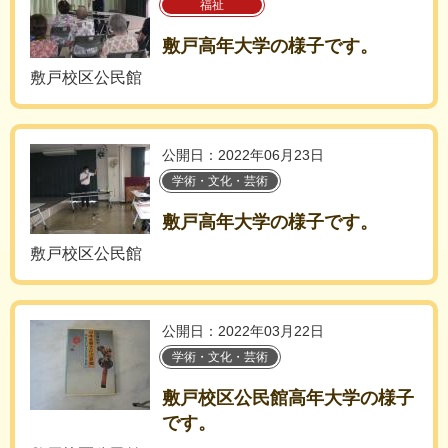
福祉
敷戸高年大学の様子です。
敷戸校区公民館
公開日：2022年06月23日
学術・文化・芸術
敷戸高年大学の様子です。
敷戸校区公民館
公開日：2022年03月22日
学術・文化・芸術
敷戸校区公民館高年大学の様子
です。