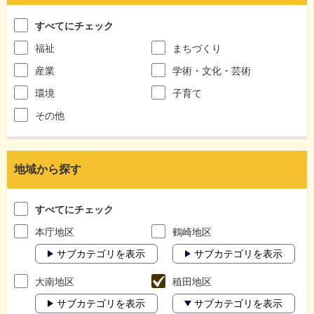
すべてにチェック
福祉
まちづくり
産業
学術・文化・芸術
環境
子育て
その他
地域から探す
すべてにチェック
本庁地区
鶴崎地区
サブカテゴリを表示
サブカテゴリを表示
大南地区
稙田地区
サブカテゴリを表示
サブカテゴリを表示