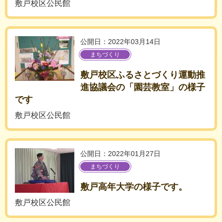
敷戸校区公民館
公開日：2022年03月14日
まちづくり
敷戸校区ふるさとづくり運動推
進協議会の「園芸教室」の様子
です
敷戸校区公民館
公開日：2022年01月27日
まちづくり
敷戸高年大学の様子です。
敷戸校区公民館