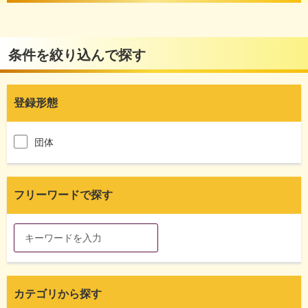
条件を絞り込んで探す
登録形態
団体
フリーワードで探す
カテゴリから探す