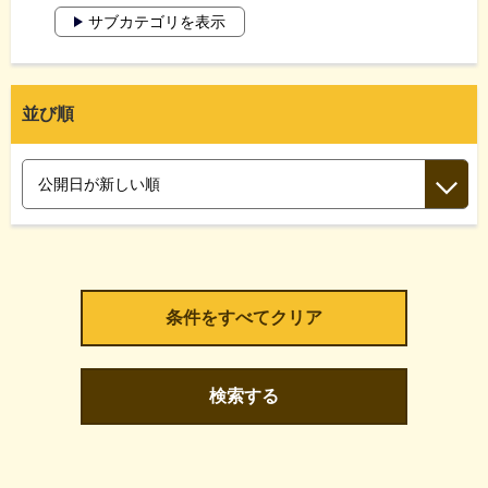
サブカテゴリを表示
並び順
検索する