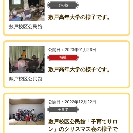
その他
敷戸高年大学の様子です。
敷戸校区公民館
公開日：2023年01月26日
福祉
敷戸高年大学の様子です。
敷戸校区公民館
公開日：2022年12月22日
子育て
敷戸校区公民館「子育てサロ
ン」のクリスマス会の様子で