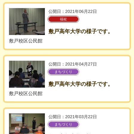
公開日：2021年06月22日
福祉
敷戸高年大学の様子です。
敷戸校区公民館
公開日：2021年04月27日
まちづくり
敷戸高年大学の様子です。
敷戸校区公民館
公開日：2021年03月22日
まちづくり