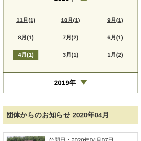
11月(1)
10月(1)
9月(1)
8月(1)
7月(2)
6月(1)
4月(1)
3月(1)
1月(2)
2019年
団体からのお知らせ 2020年04月
公開日：2020年04月07日