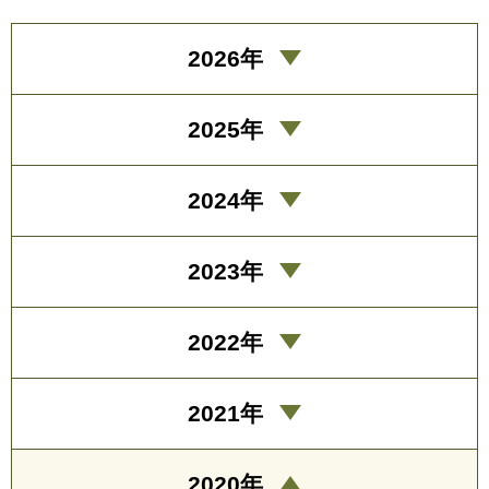
2026年
2025年
2024年
2023年
2022年
2021年
2020年