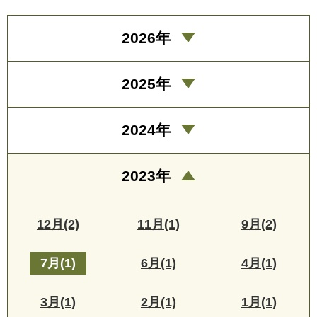
2026年
2025年
2024年
2023年
12月(2)
11月(1)
9月(2)
7月(1)
6月(1)
4月(1)
3月(1)
2月(1)
1月(1)