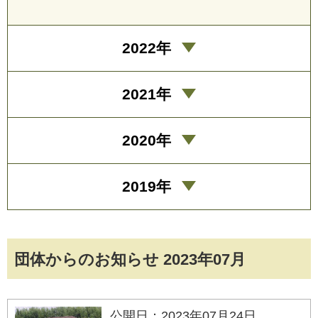
2022年
2021年
2020年
2019年
団体からのお知らせ 2023年07月
公開日：2023年07月24日