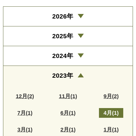
2026年
2025年
2024年
2023年
12月(2)
11月(1)
9月(2)
7月(1)
6月(1)
4月(1)
3月(1)
2月(1)
1月(1)