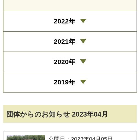
2022年
2021年
2020年
2019年
団体からのお知らせ 2023年04月
公開日：2023年04月05日