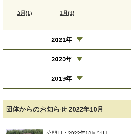
3月(1)
1月(1)
2021年
2020年
2019年
団体からのお知らせ 2022年10月
公開日：2022年10月31日