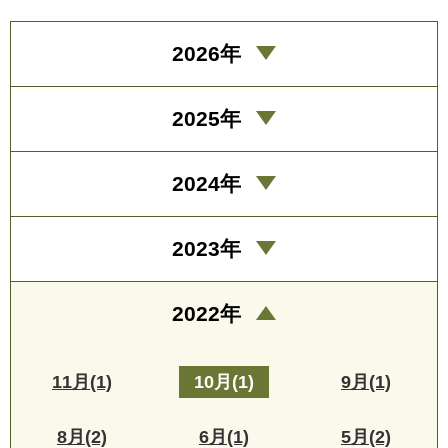
2026年
2025年
2024年
2023年
2022年
11月(1)
10月(1)
9月(1)
8月(2)
6月(1)
5月(2)