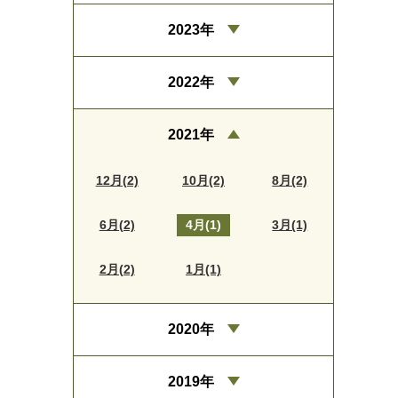
2023年
2022年
2021年
12月(2)
10月(2)
8月(2)
6月(2)
4月(1)
3月(1)
2月(2)
1月(1)
2020年
2019年