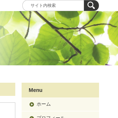
Menu
ホーム
プロフィール