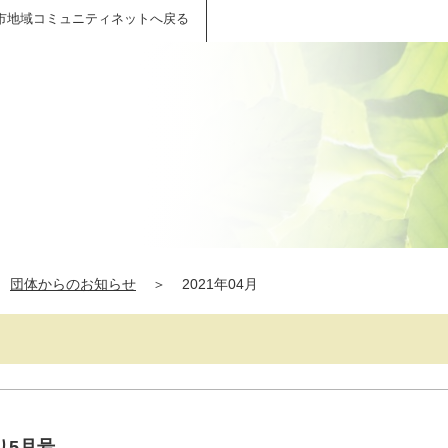
市地域コミュニティネットへ戻る
団体からのお知らせ
＞
2021年04月
り5月号