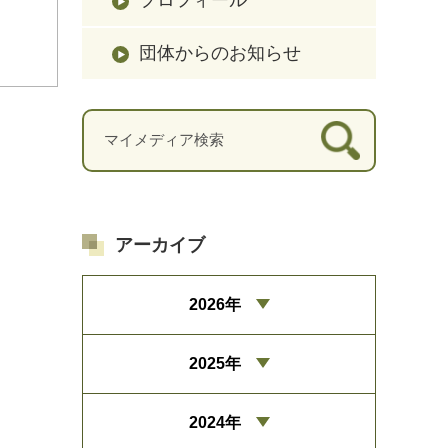
団体からのお知らせ
アーカイブ
2026年
2025年
2024年