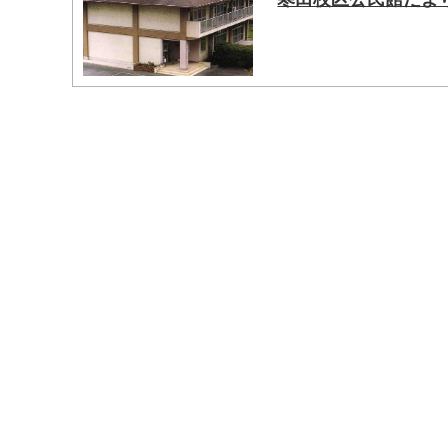
マイメディア検索