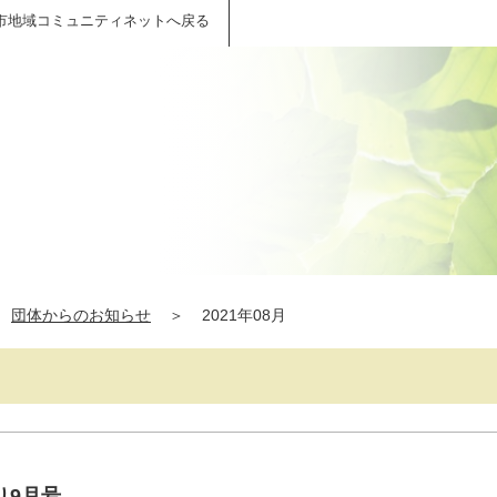
市地域コミュニティネットへ戻る
団体からのお知らせ
＞
2021年08月
り9月号