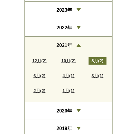
2023年
2022年
2021年
12月(2)
10月(2)
8月(2)
6月(2)
4月(1)
3月(1)
2月(2)
1月(1)
2020年
2019年