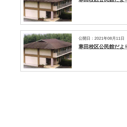
マイメディア検索
公開日：2021年08月11日
寒田校区公民館だよ