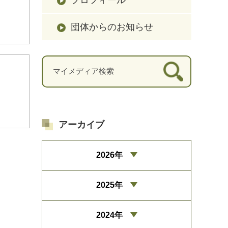
団体からのお知らせ
アーカイブ
2026年
2025年
2024年