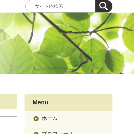
Menu
ホーム
プロフィール