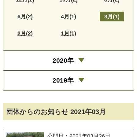
6月(2)
4月(1)
3月(1)
2月(2)
1月(1)
2020年
2019年
団体からのお知らせ 2021年03月
公開日：2021年03月26日