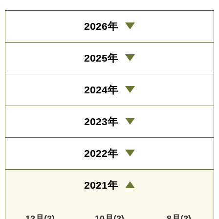
2026年
2025年
2024年
2023年
2022年
2021年
12月(2)
10月(2)
8月(2)