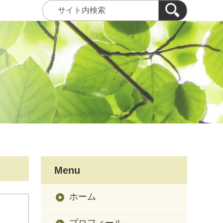
Menu
ホーム
プロフィール