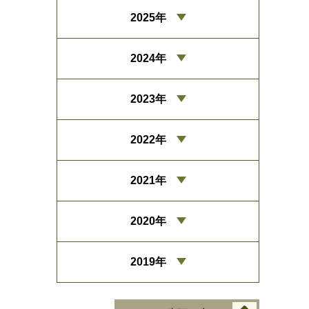
2025年
2024年
2023年
2022年
2021年
2020年
2019年