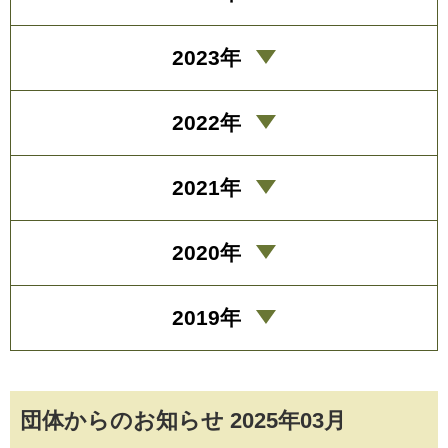
2023年
2022年
2021年
2020年
2019年
団体からのお知らせ 2025年03月