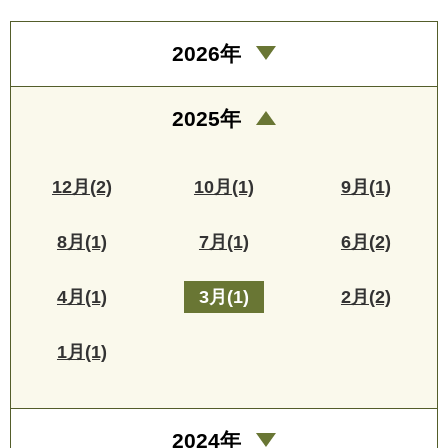
2026年
2025年
12月(2)
10月(1)
9月(1)
8月(1)
7月(1)
6月(2)
4月(1)
3月(1)
2月(2)
1月(1)
2024年