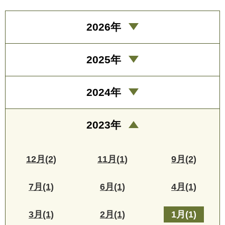
2026年
2025年
2024年
2023年
12月(2)
11月(1)
9月(2)
7月(1)
6月(1)
4月(1)
3月(1)
2月(1)
1月(1)