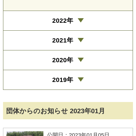
2022年
2021年
2020年
2019年
団体からのお知らせ 2023年01月
公開日：2023年01月05日