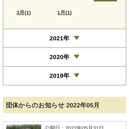
3月(1)
1月(1)
2021年
2020年
2019年
団体からのお知らせ 2022年05月
公開日：2022年05月31日