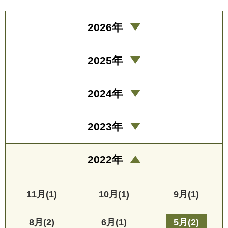
2026年
2025年
2024年
2023年
2022年
11月(1)
10月(1)
9月(1)
8月(2)
6月(1)
5月(2)