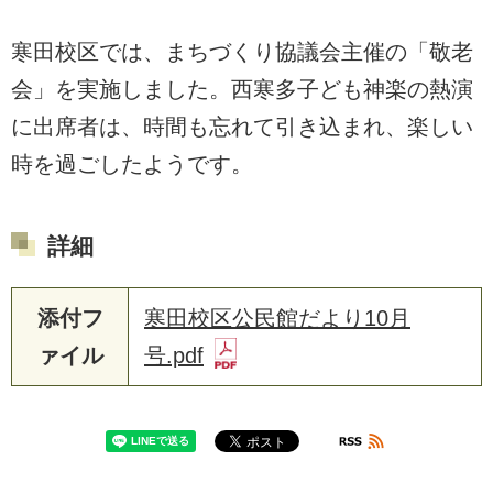
寒田校区では、まちづくり協議会主催の「敬老
会」を実施しました。西寒多子ども神楽の熱演
に出席者は、時間も忘れて引き込まれ、楽しい
時を過ごしたようです。
詳細
添付フ
寒田校区公民館だより10月
ァイル
号.pdf