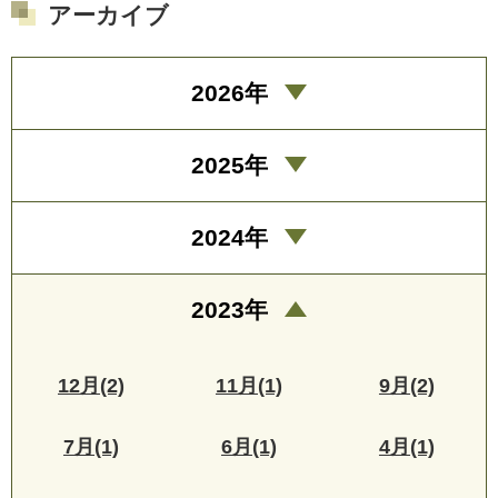
アーカイブ
2026年
2025年
2024年
2023年
12月(2)
11月(1)
9月(2)
7月(1)
6月(1)
4月(1)