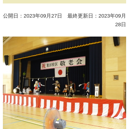
公開日：2023年09月27日 最終更新日：2023年09月
28日