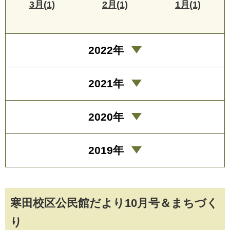
3月(1)
2月(1)
1月(1)
2022年
2021年
2020年
2019年
寒田校区公民館だより10月号＆まちづく
り